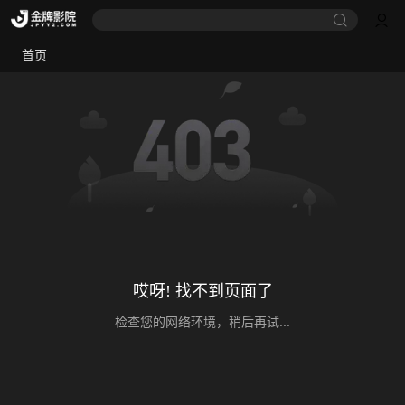
首页
哎呀! 找不到页面了
检查您的网络环境，稍后再试...