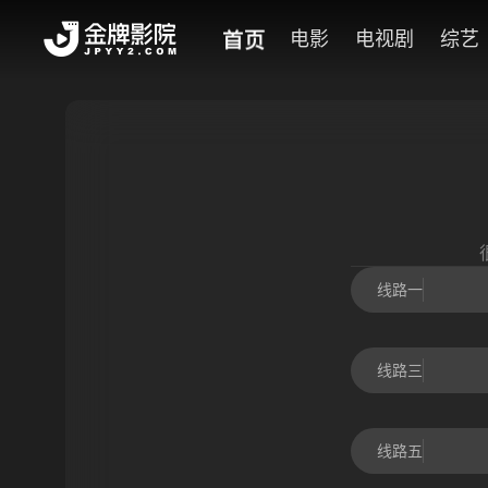
首页
电影
电视剧
综艺
线路一
线路三
线路五