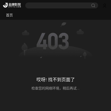
首页
哎呀! 找不到页面了
检查您的网络环境，稍后再试...